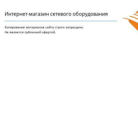
Интернет-магазин сетeвого оборудования
Копирование материалов сайта строго запрещено.
Не является публичной офертой.