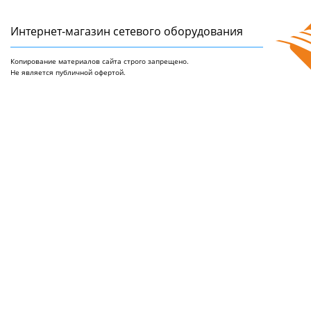
Интернет-магазин сетeвого оборудования
Копирование материалов сайта строго запрещено.
Не является публичной офертой.