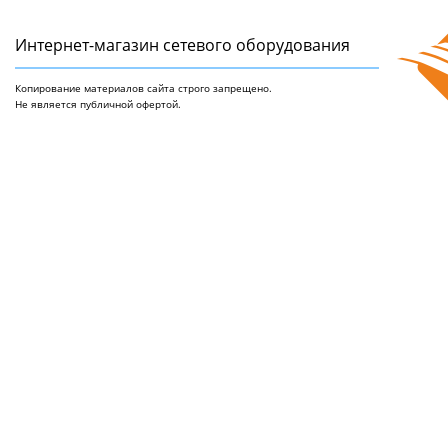
Интернет-магазин сетeвого оборудования
Копирование материалов сайта строго запрещено.
Не является публичной офертой.