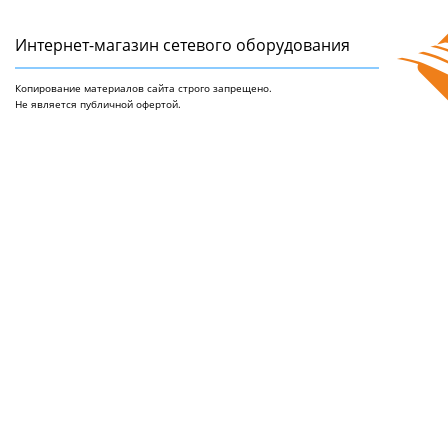
Интернет-магазин сетeвого оборудования
Копирование материалов сайта строго запрещено.
Не является публичной офертой.