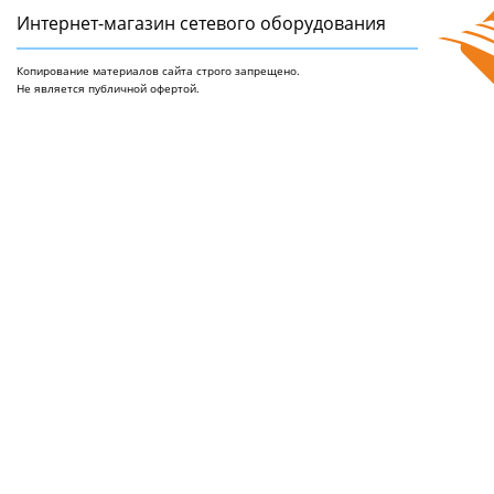
Интернет-магазин сетeвого оборудования
Копирование материалов сайта строго запрещено.
Не является публичной офертой.