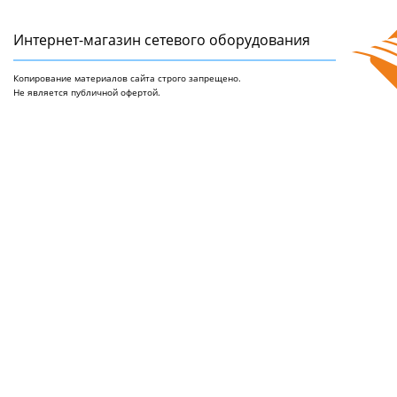
Интернет-магазин сетeвого оборудования
Копирование материалов сайта строго запрещено.
Не является публичной офертой.