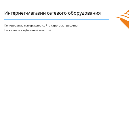
Интернет-магазин сетeвого оборудования
Копирование материалов сайта строго запрещено.
Не является публичной офертой.