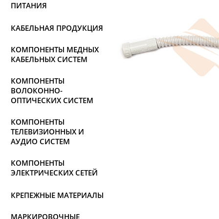
ПИТАНИЯ
КАБЕЛЬНАЯ ПРОДУКЦИЯ
КОМПОНЕНТЫ МЕДНЫХ
КАБЕЛЬНЫХ СИСТЕМ
КОМПОНЕНТЫ
ВОЛОКОННО-
ОПТИЧЕСКИХ СИСТЕМ
КОМПОНЕНТЫ
ТЕЛЕВИЗИОННЫХ И
АУДИО СИСТЕМ
КОМПОНЕНТЫ
ЭЛЕКТРИЧЕСКИХ СЕТЕЙ
КРЕПЕЖНЫЕ МАТЕРИАЛЫ
МАРКИРОВОЧНЫЕ