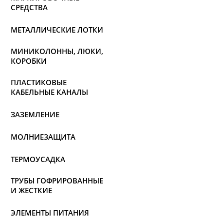
СРЕДСТВА
МЕТАЛЛИЧЕСКИЕ ЛОТКИ
МИНИКОЛОННЫ, ЛЮКИ,
КОРОБКИ
ПЛАСТИКОВЫЕ
КАБЕЛЬНЫЕ КАНАЛЫ
ЗАЗЕМЛЕНИЕ
МОЛНИЕЗАЩИТА
ТЕРМОУСАДКА
ТРУБЫ ГОФРИРОВАННЫЕ
И ЖЕСТКИЕ
ЭЛЕМЕНТЫ ПИТАНИЯ