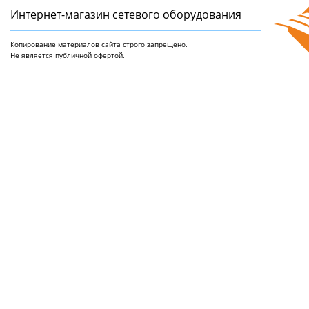
Интернет-магазин сетeвого оборудования
Копирование материалов сайта строго запрещено.
Не является публичной офертой.