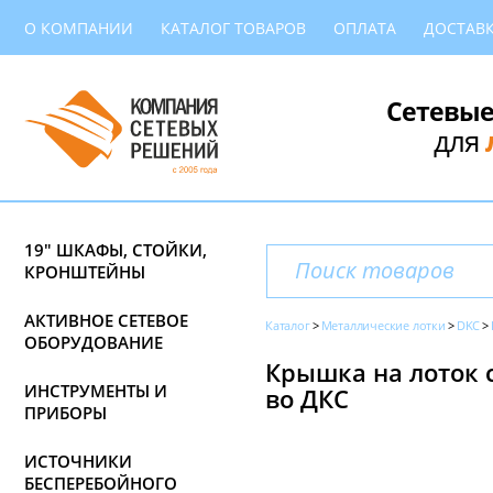
О КОМПАНИИ
КАТАЛОГ ТОВАРОВ
ОПЛАТА
ДОСТАВ
Сетевые
для
19" ШКАФЫ, СТОЙКИ,
КРОНШТЕЙНЫ
АКТИВНОЕ СЕТЕВОЕ
Каталог
Металлические лотки
DKC
ОБОРУДОВАНИЕ
Крышка на лоток с
ИНСТРУМЕНТЫ И
во ДКС
ПРИБОРЫ
ИСТОЧНИКИ
БЕСПЕРЕБОЙНОГО