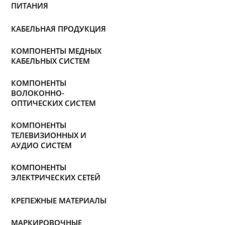
ПИТАНИЯ
КАБЕЛЬНАЯ ПРОДУКЦИЯ
КОМПОНЕНТЫ МЕДНЫХ
КАБЕЛЬНЫХ СИСТЕМ
КОМПОНЕНТЫ
ВОЛОКОННО-
ОПТИЧЕСКИХ СИСТЕМ
КОМПОНЕНТЫ
ТЕЛЕВИЗИОННЫХ И
АУДИО СИСТЕМ
КОМПОНЕНТЫ
ЭЛЕКТРИЧЕСКИХ СЕТЕЙ
КРЕПЕЖНЫЕ МАТЕРИАЛЫ
МАРКИРОВОЧНЫЕ