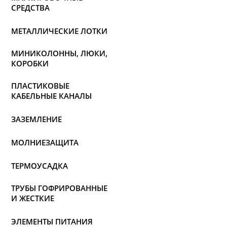
СРЕДСТВА
МЕТАЛЛИЧЕСКИЕ ЛОТКИ
МИНИКОЛОННЫ, ЛЮКИ,
КОРОБКИ
ПЛАСТИКОВЫЕ
КАБЕЛЬНЫЕ КАНАЛЫ
ЗАЗЕМЛЕНИЕ
МОЛНИЕЗАЩИТА
ТЕРМОУСАДКА
ТРУБЫ ГОФРИРОВАННЫЕ
И ЖЕСТКИЕ
ЭЛЕМЕНТЫ ПИТАНИЯ