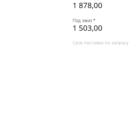
1 878,00
Под заказ *
1 503,00
Срок поставки по запросу