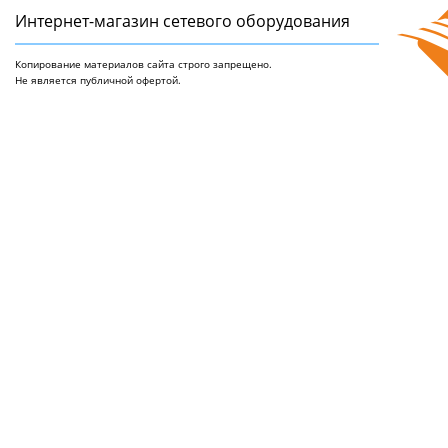
Интернет-магазин сетeвого оборудования
Копирование материалов сайта строго запрещено.
Не является публичной офертой.