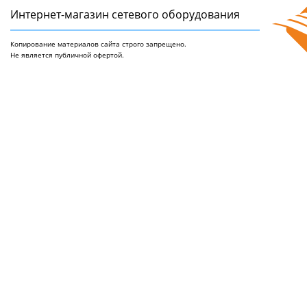
Интернет-магазин сетeвого оборудования
Копирование материалов сайта строго запрещено.
Не является публичной офертой.