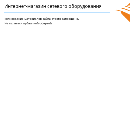
Интернет-магазин сетeвого оборудования
Копирование материалов сайта строго запрещено.
Не является публичной офертой.