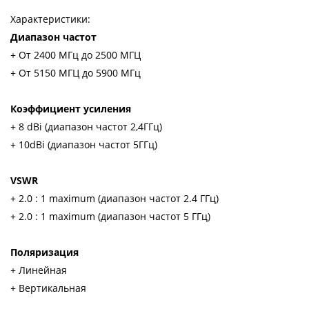
Характеристики:
Диапазон частот
+ От 2400 МГц до 2500 МГЦ
+ От 5150 МГЦ до 5900 МГц
Коэффициент усиления
+ 8 dBi (диапазон частот 2,4ГГц)
+ 10dBi (диапазон частот 5ГГц)
VSWR
+ 2.0 : 1 maximum (диапазон частот 2.4 ГГц)
+ 2.0 : 1 maximum (диапазон частот 5 ГГц)
Поляризация
+ Линейная
+ Вертикальная