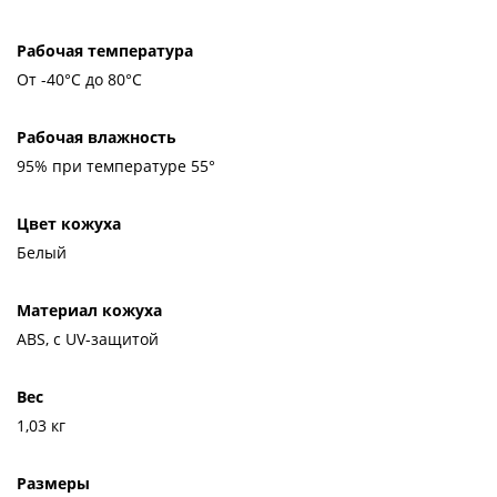
Рабочая температура
От -40°С до 80°С
Рабочая влажность
95% при температуре 55°
Цвет кожуха
Белый
Материал кожуха
ABS, с UV-защитой
Вес
1,03 кг
Размеры