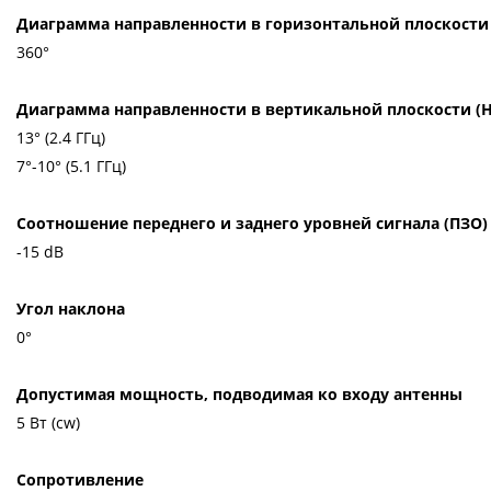
Диаграмма направленности в горизонтальной плоскости
360°
Диаграмма направленности в вертикальной плоскости (
13° (2.4 ГГц)
7°-10° (5.1 ГГц)
Соотношение переднего и заднего уровней сигнала (ПЗО)
-15 dB
Угол наклона
0°
Допустимая мощность, подводимая ко входу антенны
5 Вт (cw)
Сопротивление