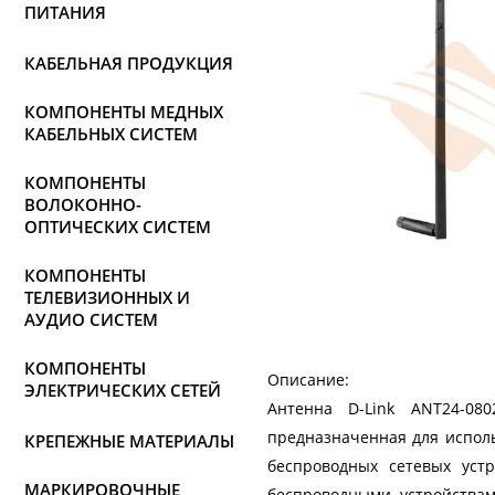
ПИТАНИЯ
КАБЕЛЬНАЯ ПРОДУКЦИЯ
КОМПОНЕНТЫ МЕДНЫХ
КАБЕЛЬНЫХ СИСТЕМ
КОМПОНЕНТЫ
ВОЛОКОННО-
ОПТИЧЕСКИХ СИСТЕМ
КОМПОНЕНТЫ
ТЕЛЕВИЗИОННЫХ И
АУДИО СИСТЕМ
КОМПОНЕНТЫ
Описание:
ЭЛЕКТРИЧЕСКИХ СЕТЕЙ
Антенна D-Link ANT24-08
предназначенная для испол
КРЕПЕЖНЫЕ МАТЕРИАЛЫ
беспроводных сетевых уст
МАРКИРОВОЧНЫЕ
беспроводными устройствам