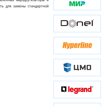
ать для замены стандартной