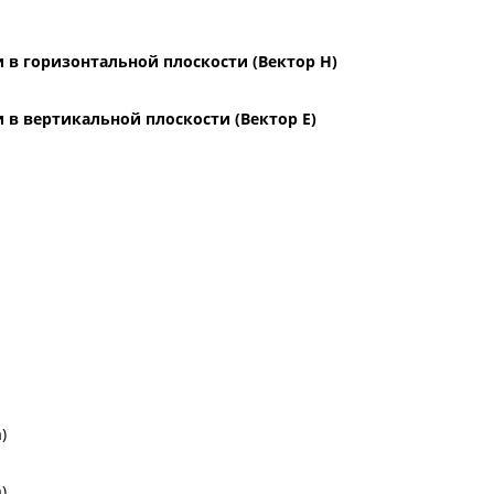
 в горизонтальной плоскости (Вектор Н)
в вертикальной плоскости (Вектор Е)
)
)