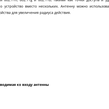
но устройство вместо нескольких. Антенну можно использов
ойства для увеличения радиуса действия.
водимая ко входу антенны