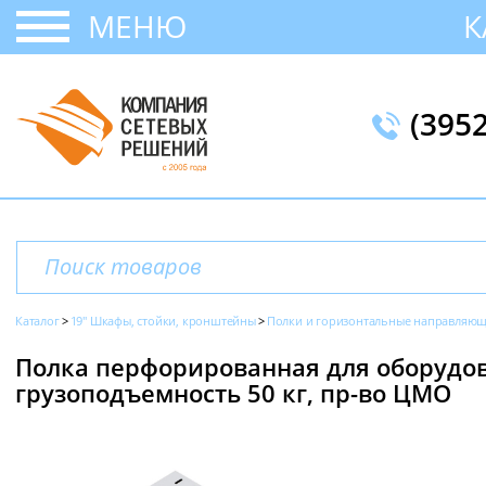
МЕНЮ
К
(395
Каталог
19" Шкафы, стойки, кронштейны
Полки и горизонтальные направляю
Полка перфорированная для оборудов
грузоподъемность 50 кг, пр-во ЦМО