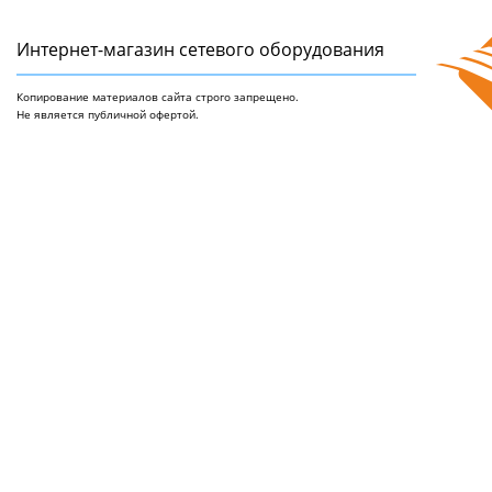
Интернет-магазин сетeвого оборудования
Копирование материалов сайта строго запрещено.
Не является публичной офертой.