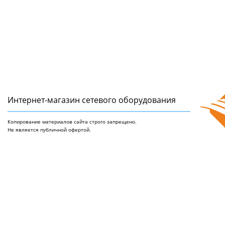
Интернет-магазин сетeвого оборудования
Копирование материалов сайта строго запрещено.
Не является публичной офертой.