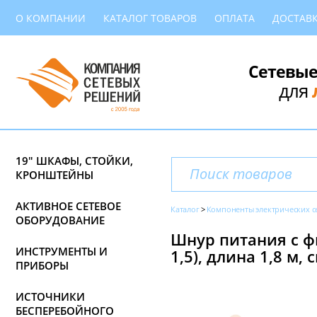
О КОМПАНИИ
КАТАЛОГ ТОВАРОВ
ОПЛАТА
ДОСТАВ
Сетевые
для
19" ШКАФЫ, СТОЙКИ,
КРОНШТЕЙНЫ
АКТИВНОЕ СЕТЕВОЕ
Каталог
Компоненты электрических с
ОБОРУДОВАНИЕ
Шнур питания с фик
ИНСТРУМЕНТЫ И
1,5), длина 1,8 м,
ПРИБОРЫ
ИСТОЧНИКИ
БЕСПЕРЕБОЙНОГО