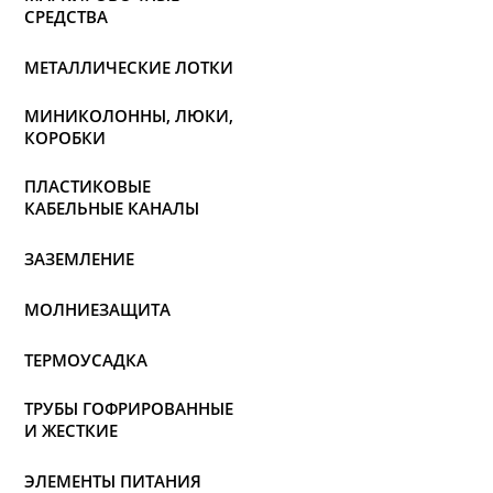
СРЕДСТВА
МЕТАЛЛИЧЕСКИЕ ЛОТКИ
МИНИКОЛОННЫ, ЛЮКИ,
КОРОБКИ
ПЛАСТИКОВЫЕ
КАБЕЛЬНЫЕ КАНАЛЫ
ЗАЗЕМЛЕНИЕ
МОЛНИЕЗАЩИТА
ТЕРМОУСАДКА
ТРУБЫ ГОФРИРОВАННЫЕ
И ЖЕСТКИЕ
ЭЛЕМЕНТЫ ПИТАНИЯ