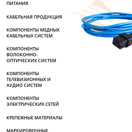
ПИТАНИЯ
КАБЕЛЬНАЯ ПРОДУКЦИЯ
КОМПОНЕНТЫ МЕДНЫХ
КАБЕЛЬНЫХ СИСТЕМ
КОМПОНЕНТЫ
ВОЛОКОННО-
ОПТИЧЕСКИХ СИСТЕМ
КОМПОНЕНТЫ
ТЕЛЕВИЗИОННЫХ И
АУДИО СИСТЕМ
КОМПОНЕНТЫ
ЭЛЕКТРИЧЕСКИХ СЕТЕЙ
КРЕПЕЖНЫЕ МАТЕРИАЛЫ
МАРКИРОВОЧНЫЕ