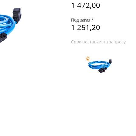
1 472,00
Под заказ *
1 251,20
Срок поставки по запросу