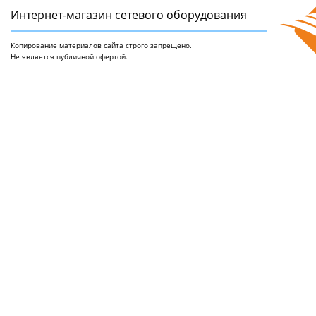
Интернет-магазин сетeвого оборудования
Копирование материалов сайта строго запрещено.
Не является публичной офертой.