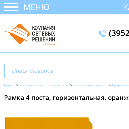
МЕНЮ
К
(395
Каталог
Компоненты электрических сетей
Розетки и выключатели
Внутреннег
Рамка 4 поста, горизонтальная, оранж, 