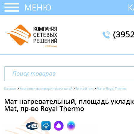
МЕНЮ
К
(395
Каталог
Компоненты электрических сетей
Теплый пол
Маты Royal Thermo
Мат нагревательный, площадь укладки 
Mat, пр-во Royal Thermo