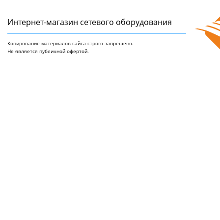
Интернет-магазин сетeвого оборудования
Копирование материалов сайта строго запрещено.
Не является публичной офертой.