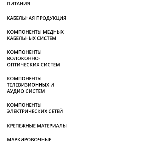
ПИТАНИЯ
КАБЕЛЬНАЯ ПРОДУКЦИЯ
КОМПОНЕНТЫ МЕДНЫХ
КАБЕЛЬНЫХ СИСТЕМ
КОМПОНЕНТЫ
ВОЛОКОННО-
ОПТИЧЕСКИХ СИСТЕМ
КОМПОНЕНТЫ
ТЕЛЕВИЗИОННЫХ И
АУДИО СИСТЕМ
КОМПОНЕНТЫ
ЭЛЕКТРИЧЕСКИХ СЕТЕЙ
КРЕПЕЖНЫЕ МАТЕРИАЛЫ
МАРКИРОВОЧНЫЕ