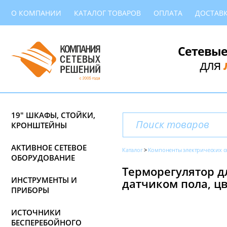
О КОМПАНИИ
КАТАЛОГ ТОВАРОВ
ОПЛАТА
ДОСТАВ
Сетевые
для
19" ШКАФЫ, СТОЙКИ,
КРОНШТЕЙНЫ
АКТИВНОЕ СЕТЕВОЕ
Каталог
Компоненты электрических с
ОБОРУДОВАНИЕ
Терморегулятор дл
ИНСТРУМЕНТЫ И
датчиком пола, ц
ПРИБОРЫ
ИСТОЧНИКИ
БЕСПЕРЕБОЙНОГО