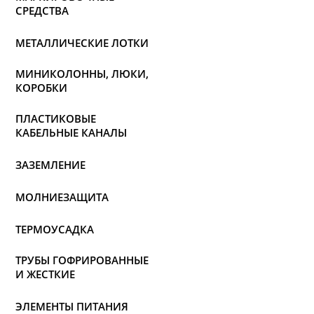
СРЕДСТВА
МЕТАЛЛИЧЕСКИЕ ЛОТКИ
МИНИКОЛОННЫ, ЛЮКИ,
КОРОБКИ
ПЛАСТИКОВЫЕ
КАБЕЛЬНЫЕ КАНАЛЫ
ЗАЗЕМЛЕНИЕ
МОЛНИЕЗАЩИТА
ТЕРМОУСАДКА
ТРУБЫ ГОФРИРОВАННЫЕ
И ЖЕСТКИЕ
ЭЛЕМЕНТЫ ПИТАНИЯ