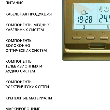
ПИТАНИЯ
КАБЕЛЬНАЯ ПРОДУКЦИЯ
КОМПОНЕНТЫ МЕДНЫХ
КАБЕЛЬНЫХ СИСТЕМ
КОМПОНЕНТЫ
ВОЛОКОННО-
ОПТИЧЕСКИХ СИСТЕМ
КОМПОНЕНТЫ
ТЕЛЕВИЗИОННЫХ И
АУДИО СИСТЕМ
КОМПОНЕНТЫ
ЭЛЕКТРИЧЕСКИХ СЕТЕЙ
КРЕПЕЖНЫЕ МАТЕРИАЛЫ
МАРКИРОВОЧНЫЕ