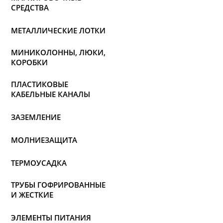
СРЕДСТВА
МЕТАЛЛИЧЕСКИЕ ЛОТКИ
МИНИКОЛОННЫ, ЛЮКИ,
КОРОБКИ
ПЛАСТИКОВЫЕ
КАБЕЛЬНЫЕ КАНАЛЫ
ЗАЗЕМЛЕНИЕ
МОЛНИЕЗАЩИТА
ТЕРМОУСАДКА
ТРУБЫ ГОФРИРОВАННЫЕ
И ЖЕСТКИЕ
ЭЛЕМЕНТЫ ПИТАНИЯ