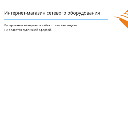
Интернет-магазин сетeвого оборудования
Копирование материалов сайта строго запрещено.
Не является публичной офертой.