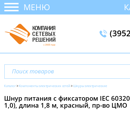
МЕНЮ
К
(395
Каталог
Компоненты электрических сетей
Шнуры электрические
Шнур питания с фиксатором IEC 60320 C
1,0), длина 1,8 м, красный, пр-во ЦМО